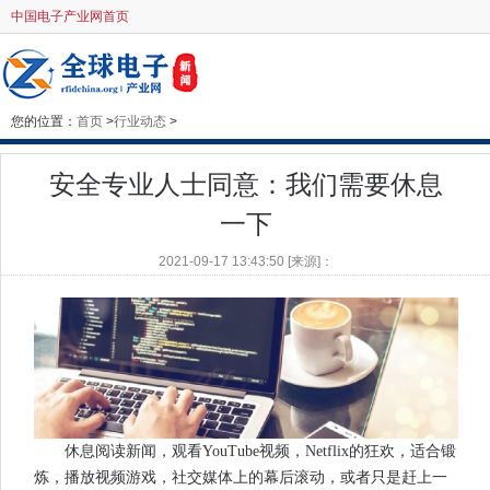
中国电子产业网首页
您的位置：
首页
>
行业动态
>
安全专业人士同意：我们需要休息
一下
2021-09-17 13:43:50 [来源]：
休息阅读新闻，观看YouTube视频，Netflix的狂欢，适合锻
炼，播放视频游戏，社交媒体上的幕后滚动，或者只是赶上一