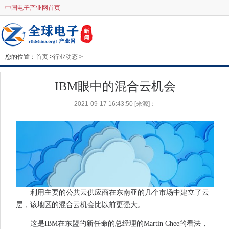
中国电子产业网首页
您的位置：
首页
>
行业动态
>
IBM眼中的混合云机会
2021-09-17 16:43:50 [来源]：
利用主要的公共云供应商在东南亚的几个市场中建立了云
层，该地区的混合云机会比以前更强大。
这是IBM在东盟的新任命的总经理的Martin Chee的看法，