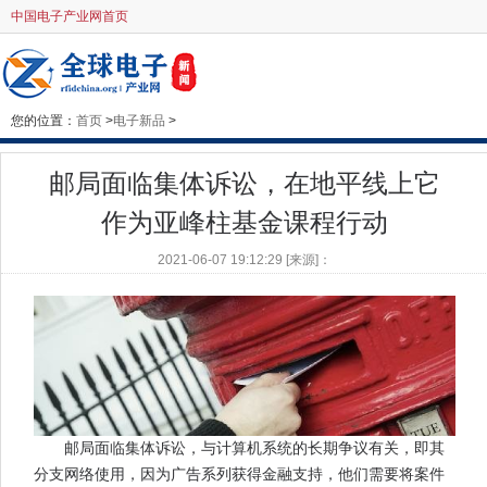
中国电子产业网首页
您的位置：
首页
>
电子新品
>
邮局面临集体诉讼，在地平线上它
作为亚峰柱基金课程行动
2021-06-07 19:12:29 [来源]：
邮局面临集体诉讼，与计算机系统的长期争议有关，即其
分支网络使用，因为广告系列获得金融支持，他们需要将案件