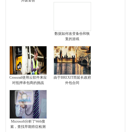
升级警告
数据如何改变备份和恢
复的游戏
Crossrail使用云软件来应
由于BREXIT而延长政府
对抵押承包商的挑战
外包合同
Microsoft分析了Web搜
索，查找早期癌症检测