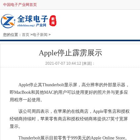
中国电子产业网首页
您的位置：
首页
>
电子新闻
>
Apple停止霹雳展示
2021-07-07 10:44:12 [来源]：
Apple停止其Thunderbolt显示屏，高分辨率的外部显示器，
即MacBook和其他MAC的用户可以使用更好的照片并与更多应
用程序一起使用。
该公司周四表示，在苹果的在线商店，Apple零售店和授权
经销商持续时，苹果零售商店和授权经销商将提供27英寸宽屏
显示。
Thunderbolt展示目前零售于999美元的Apple Online Store。