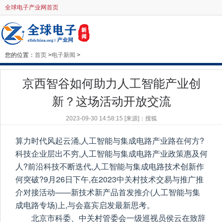
全球电子产业网首页
您的位置：
首页
>
电子新闻
>
京西智谷如何助力人工智能产业创
新？这场活动开放交流
2023-09-30 14:58:15 [来源]：搜狐
算力时代风起云涌,人工智能与集成电路产业路在何方?
科技企业层出不穷,人工智能与集成电路产业政策惠及何
人?前沿科技不断迭代,人工智能与集成电路技术创新作
何突破?9月26日下午,在2023中关村技术交易与推广推
介对接活动——新技术新产品首发推介(人工智能与集
成电路专场)上,与会嘉宾启发最新思考。
北京市科委、中关村管委会一级巡视员侯云在致辞