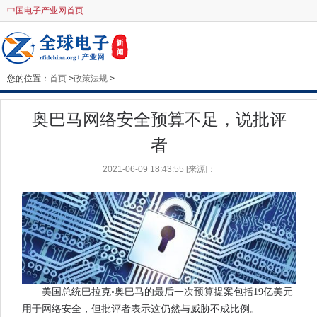
中国电子产业网首页
您的位置：
首页
>
政策法规
>
奥巴马网络安全预算不足，说批评
者
2021-06-09 18:43:55 [来源]：
美国总统巴拉克•奥巴马的最后一次预算提案包括19亿美元
用于网络安全，但批评者表示这仍然与威胁不成比例。