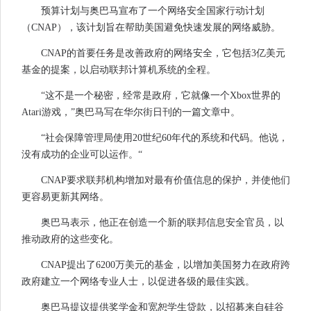
预算计划与奥巴马宣布了一个网络安全国家行动计划
（CNAP），该计划旨在帮助美国避免快速发展的网络威胁。
CNAP的首要任务是改善政府的网络安全，它包括3亿美元
基金的提案，以启动联邦计算机系统的全程。
“这不是一个秘密，经常是政府，它就像一个Xbox世界的
Atari游戏，”奥巴马写在华尔街日刊的一篇文章中。
“社会保障管理局使用20世纪60年代的系统和代码。他说，
没有成功的企业可以运作。“
CNAP要求联邦机构增加对最有价值信息的保护，并使他们
更容易更新其网络。
奥巴马表示，他正在创造一个新的联邦信息安全官员，以
推动政府的这些变化。
CNAP提出了6200万美元的基金，以增加美国努力在政府跨
政府建立一个网络专业人士，以促进各级的最佳实践。
奥巴马提议提供奖学金和宽恕学生贷款，以招募来自硅谷