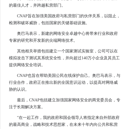
的最佳人才，并跨越私营部门。
CNAP旨在加强美国政府与私营部门的伙伴关系，以阻止，
检测和破坏威胁，包括国家的关键基础设施。
奥巴马表示，新建的网络安全卓越中心将带来行业和政府
专家的研究和开发新的尖端网络技术。
其他相关举措包括建立一个国家测试实验室，公司可以在
模拟攻击下测试其系统安全性，并向超过140万小企业及其员工
提供网络安全培训。
CNAP也旨在帮助美国公民在线保护自己。奥巴马表示，与
行业合作，政府正在推出新的全国意识运动，以提高对网络威
胁的认识。
最后，CNAP包括建立加强国家网络安全的两党委员会，专
注于长期解决方案。
“在一起工作，我的政府和国会领导人将指定来自外部政府
的最高商业，战略和技术思想家，在未来十年内向公共和私营