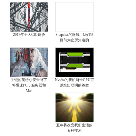
2017年十大CIO访谈
Snapchat的眼镜 - 我们到
目前为止所知道的
关键的英特尔安全补丁
Nvidia的新帕斯卡GPU可
将慢速PC，服务器和
以给出聪明的答案
Mac
五年将改变我们生活的
五种技术