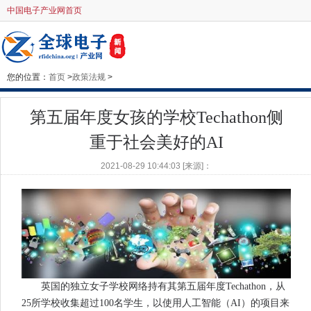
中国电子产业网首页
您的位置：
首页
>
政策法规
>
第五届年度女孩的学校Techathon侧
重于社会美好的AI
2021-08-29 10:44:03 [来源]：
英国的独立女子学校网络持有其第五届年度Techathon，从
25所学校收集超过100名学生，以使用人工智能（AI）的项目来