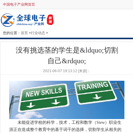
中国电子产业网首页
您的位置：
首页
>
行业动态
>
没有挑选茎的学生是&ldquo;切割
自己&rdquo;
2021-06-07 19:13:12 [来源]：
未能促进学校的科学，技术，工程和数学（Stew）职业生
涯正在造成整个教育中的基于词干的选择，切割学生从相关的