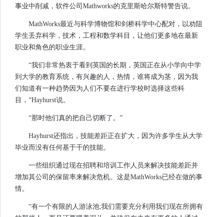
事业中削减，软件公司Mathworks的克里斯哈尔斯特警告说。
MathWorks最近与科学博物馆和剑桥科学中心配对，以劝阻
学生丢弃科学，技术，工程和数学科目，让他们更多地在最新
职业和角色的职业生涯。
“我们非常热衷于看到英国的长期，英国正在从小学向中学
到大学的教育系统，有兴趣的人，热情，谁将成为茎，因为我
们知道有一种趋势因为人们不要在进行学校时选择这些科
目，“Hayhurst说。
“那时他们真的把自己切断了。”
Hayhurst还指出，技能差距正在扩大，因为许多学生从大学
毕业而没有任何基于干的技能。
一些组织通过现在招聘和培训工作人员来解决技能差距并
增加其公司的保留率来解决危机。这是MathWorks已经在做的事
情。
“有一个有限的人游泳池;我们需要充分利用我们现在所拥有