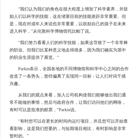
“我们认为我们的角色在很大程度上增加了科学素养，并鼓
励人们以科学的技能，这在堵塞目前的技能差距非常重要。但
是，现在对成年人来说也非常重要，以鼓励自己的孩子在未来
进入科学，“从伦敦科学博物馆托比帕丁说。
“我们努力看看人们的科学技能，如果这导致了一个非常棒
的职业。但我们比某种意义地走得很多，因为我们确实为茎中
的职业生涯提供了展览。“
Parkin表示，全国各地的不同博物馆和科学中心之间的合作
改造了一条势头，曾经偏离了实现同一目标 - 让人们对词干感
兴趣。
从我们的观点来看，加入公司机构使我们能够做出我们通
常不能做的事情，然后与政府合作，让我们访问他们的网络，
有时可以是批准的邮票，“Parkin说。
“有时您可以在更长的时间内运行项目，并且您可以开始查
看影响，这是我们想要的，与短期项目相比，有时影响是非常
暂时的。”