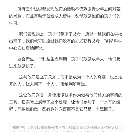
所有三个组织都发现他们的活动不仅刺激青少年之间对茎
的兴趣，而且有助于创造成人榜样，父母鼓励他们的孩子们的
学习。
“我们发现的是，孩子们带来了父母，所以一旦我们在学校
出现了，我们就可以通过我们没有的方式获得父母，”剑桥科学
中心安迪唐纳斯说。
这会产生一个利益生命周期，孩子们鼓励成年人，他们反
过来鼓励孩子。
“这与他们建立了关系，而不是成为一个人的奇迹，也是走
开的人，让人问下一个人，”唐纳利解释道。
“这让他们兴奋，并使用该技术作为做与他们相关的事情的
工具。它实际上展示了这个过程，让他们参与了一个水平的编
码，导致他们做一些有趣的东西而不是它只是一个黑匣子。“
郑重声明：本文版权归原作者所有，转载文章仅为传播更多信息之目