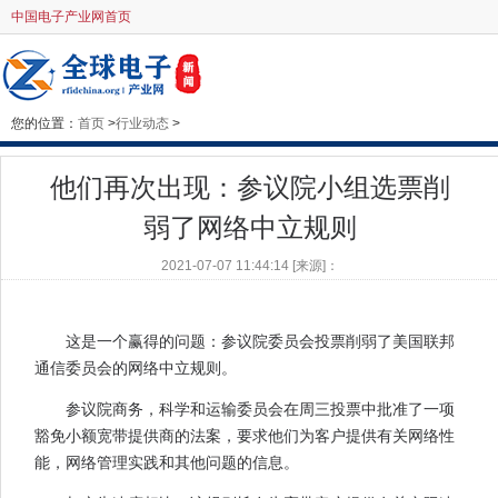
中国电子产业网首页
您的位置：
首页
>
行业动态
>
他们再次出现：参议院小组选票削
弱了网络中立规则
2021-07-07 11:44:14 [来源]：
这是一个赢得的问题：参议院委员会投票削弱了美国联邦
通信委员会的网络中立规则。
参议院商务，科学和运输委员会在周三投票中批准了一项
豁免小额宽带提供商的法案，要求他们为客户提供有关网络性
能，网络管理实践和其他问题的信息。