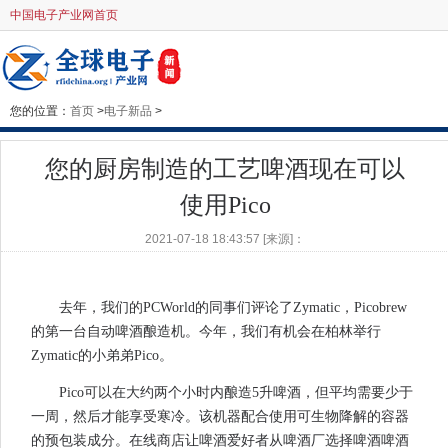
中国电子产业网首页
您的位置：
首页
>
电子新品
>
您的厨房制造的工艺啤酒现在可以
使用Pico
2021-07-18 18:43:57 [来源]：
去年，我们的PCWorld的同事们评论了Zymatic，Picobrew
的第一台自动啤酒酿造机。今年，我们有机会在柏林举行
Zymatic的小弟弟Pico。
Pico可以在大约两个小时内酿造5升啤酒，但平均需要少于
一周，然后才能享受寒冷。该机器配合使用可生物降解的容器
的预包装成分。在线商店让啤酒爱好者从啤酒厂选择啤酒啤酒