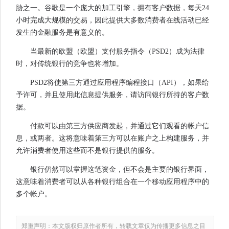
胁之一。谷歌是一个庞大的加工引擎，拥有客户数据，每天24
小时完成大规模的交易，因此提供大多数消费者在线活动已经
发生的金融服务是有意义的。
当最新的欧盟（欧盟）支付服务指令（PSD2）成为法律
时，对传统银行的竞争也将增加。
PSD2将使第三方通过应用程序编程接口（API），如果给
予许可，并且使用此信息提供服务，请访问银行所持的客户数
据。
付款可以由第三方供应商发起，并通过它们观看的帐户信
息，或两者。这将意味着第三方可以在账户之上构建服务，并
允许消费者使用这些而不是银行提供的服务。
银行仍然可以掌握这笔资金，但不会是主要的银行界面，
这意味着消费者可以从各种银行组合在一个移动应用程序中的
多个帐户。
郑重声明：本文版权归原作者所有，转载文章仅为传播更多信息之目