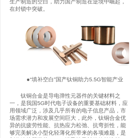
生产制造的空白，助力国产制造在逆境中崛起，
在封锁中突破。
●“填补空白”国产钛铜助力5.5G智能产业
钛铜合金是导电弹性元器件的关键材料之
一，是我国5G时代电子设备的重要基础材料，应
用领域广泛，涉及几乎所有的电子信息产品，市
场需求潜力和发展空间巨大，此外，钛铜合金优
异的抗疲劳性能、抗热应力松弛、抗弯折性，能
够完美解决小型化轻薄化所带来的各项难题，是