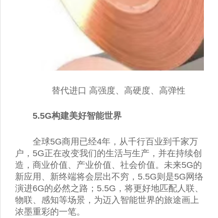
替代进口 高强度、高硬度、高弹性
5.5G构建美好智能世界
全球5G商用已经4年，从千行百业到千家万
户，5G正在改变我们的生活与生产，并在持续创
造，商业价值、产业价值、社会价值。未来5G的
新应用、新终端将会层出不穷，5.5G则是5G网络
演进6G的必然之路；5.5G，将更好地匹配人联、
物联、感知等场景，为迈入智能世界的旅途画上
浓墨重彩的一笔。