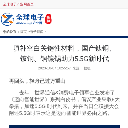
全球电子产业网首页
您的位置：
首页
>
电子新闻
>
填补空白关键性材料，国产钛铜、
铍铜、铜镍锡助力5.5G新时代
2023-10-07 10:55:57 [来源]：搜狐
再回头，轻舟已过万重山
去年，世界通信&消费电子领军企业发布了
《迈向智能世界》系列白皮书，倡议产业采取8大
举措，加速5.5G 时代到来。并在当日全联接大会
阐述5.5G时表示这是迈向智能世界必由之路。