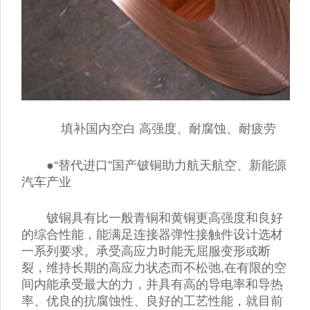
填补国内空白 高强度、耐腐蚀、耐疲劳
●“替代进口”国产铍铜助力航天航空、新能源
汽车产业
铍铜具有比一般青铜和黄铜更高强度和良好
的综合性能，能满足连接器弹性接触件设计选材
一系列要求。承受高应力时能无屈服变形或断
裂，维持长期的高应力状态而不松弛,在有限的空
间内能承受最大的力，并具有高的导电率和导热
率、优良的抗腐蚀性、良好的工艺性能，就目前