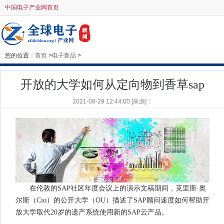
中国电子产业网首页
您的位置：
首页
>
电子新品
>
开放的大学如何从定向物到香草sap
2021-08-29 12:44:00 [来源]：
在伦敦的SAP社区年度会议上的演示文稿期间，克里斯·奥
尔斯（Cio）的公开大学（OU）描述了SAP顾问速度如何帮助开
放大学取代20岁的遗产系统使用新的SAP云产品。