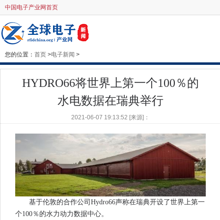
中国电子产业网首页
您的位置：
首页
>
电子新闻
>
HYDRO66将世界上第一个100％的
水电数据在瑞典举行
2021-06-07 19:13:52 [来源]：
基于伦敦的合作公司Hydro66声称在瑞典开设了世界上第一
个100％的水力动力数据中心。