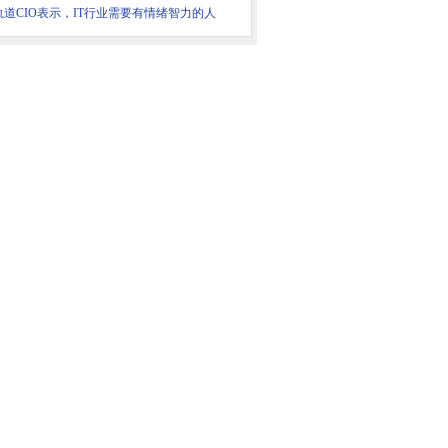
轨道CIO表示，IT行业需要有情绪智力的人