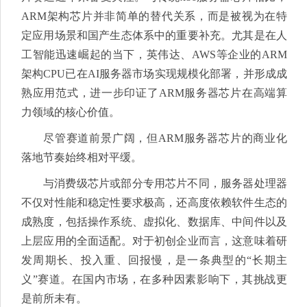
ARM架构芯片并非简单的替代关系，而是被视为在特
定应用场景和国产生态体系中的重要补充。尤其是在人
工智能迅速崛起的当下，英伟达、AWS等企业的ARM
架构CPU已在AI服务器市场实现规模化部署，并形成成
熟应用范式，进一步印证了ARM服务器芯片在高端算
力领域的核心价值。
尽管赛道前景广阔，但ARM服务器芯片的商业化
落地节奏始终相对平缓。
与消费级芯片或部分专用芯片不同，服务器处理器
不仅对性能和稳定性要求极高，还高度依赖软件生态的
成熟度，包括操作系统、虚拟化、数据库、中间件以及
上层应用的全面适配。对于初创企业而言，这意味着研
发周期长、投入重、回报慢，是一条典型的“长期主
义”赛道。在国内市场，在多种因素影响下，其挑战更
是前所未有。