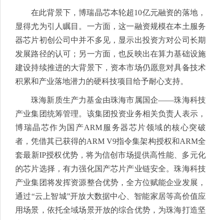
在此背景下，博瑞晶芯本轮超10亿元融资的落地，
显得尤为引人瞩目。一方面，这一融资规模在本土服务
器芯片初创公司中并不多见，显示出投资方对公司长期
发展路径的认可；另一方面，也反映出在算力基础设施
建设持续推进的大背景下，资本市场仍愿意对具备技术
积累和产业落地潜力的硬科技项目给予耐心支持。
珠海新质生产力基金由珠海市属国企——珠海科技
产业集团统筹管理。该集团投资业务相关负责人表示，
博瑞晶芯作为国产ARM服务器芯片领域的核心突破
者，凭借其已获得的ARM V9指令集架构授权和ARM全
套最新IP授权优势，将为信创市场提供高性能、多元化
的芯片选择，有力强化国产芯片产业链安全。珠海科技
产业集团将发挥资源整合优势，全方位赋能企业发展，
通过“云上智城”开放大数据中心、智能家居等高价值应
用场景，依托全域场景开放的综合优势，为珠海打造坚