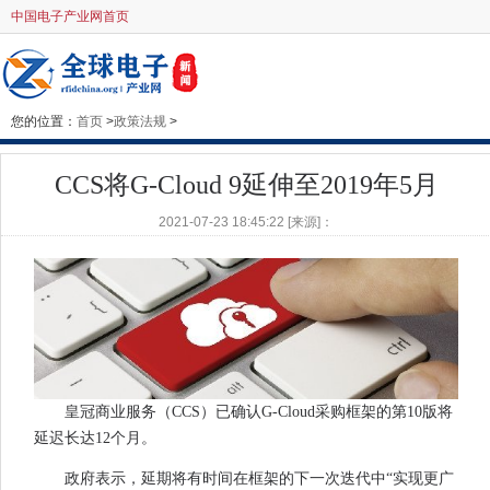
中国电子产业网首页
您的位置：
首页
>
政策法规
>
CCS将G-Cloud 9延伸至2019年5月
2021-07-23 18:45:22 [来源]：
皇冠商业服务（CCS）已确认G-Cloud采购框架的第10版将
延迟长达12个月。
政府表示，延期将有时间在框架的下一次迭代中“实现更广