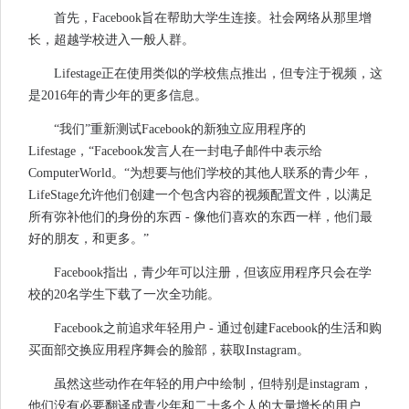
首先，Facebook旨在帮助大学生连接。社会网络从那里增
长，超越学校进入一般人群。
Lifestage正在使用类似的学校焦点推出，但专注于视频，这
是2016年的青少年的更多信息。
“我们”重新测试Facebook的新独立应用程序的
Lifestage，“Facebook发言人在一封电子邮件中表示给
ComputerWorld。“为想要与他们学校的其他人联系的青少年，
LifeStage允许他们创建一个包含内容的视频配置文件，以满足
所有弥补他们的身份的东西 - 像他们喜欢的东西一样，他们最
好的朋友，和更多。”
Facebook指出，青少年可以注册，但该应用程序只会在学
校的20名学生下载了一次全功能。
Facebook之前追求年轻用户 - 通过创建Facebook的生活和购
买面部交换应用程序舞会的脸部，获取Instagram。
虽然这些动作在年轻的用户中绘制，但特别是instagram，
他们没有必要翻译成青少年和二十多个人的大量增长的用户