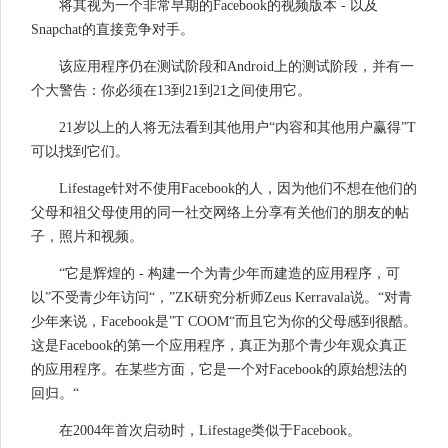
将其视为一个非常早期的Facebook的视频版本 - 以及
Snapchat的直接竞争对手。
该应用程序仍在测试阶段和Android上的测试阶段，并有一
个大警告：你必须在13到21到21之间使用它。
21岁以上的人将无法看到其他用户“内容和其他用户赢得”T
可以找到它们。
Lifestage针对不使用Facebook的人，因为他们不想在他们的
父母和祖父母使用的同一社交网络上分享有关他们的朋友的帖
子，照片和视频。
“它是辉煌的 - 构建一个为青少年而建造的应用程序，可
以”不受青少年访问“，”ZK研究分析师Zeus Kerravala说。“对青
少年来说，Facebook是”T COOM“而且它为你的父母感到很酷。
这是Facebook的第一个应用程序，真正为那个青少年观众真正
的应用程序。在某些方面，它是一个对Facebook的原始想法的
回归。“
在2004年首次启动时，Lifestage类似于Facebook。