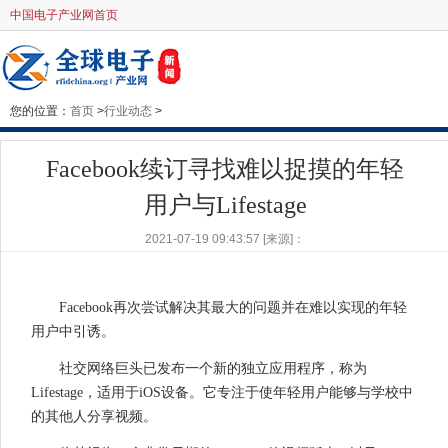
中国电子产业网首页
您的位置：
首页
>
行业动态
>
Facebook续订寻找难以捉摸的年轻
用户与Lifestage
2021-07-19 09:43:57 [来源]：
Facebook再次尝试解决其最大的问题并在难以实现的年轻
用户中引诱。
社交网络巨头已发布一个新的独立应用程序，称为
Lifestage，适用于iOS设备。它专注于使年轻用户能够与学校中
的其他人分享视频。