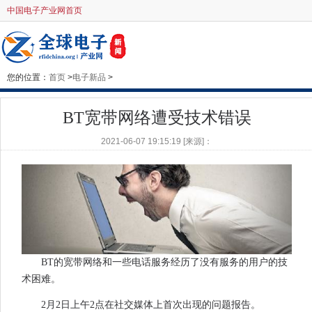
中国电子产业网首页
您的位置：
首页
>
电子新品
>
BT宽带网络遭受技术错误
2021-06-07 19:15:19 [来源]：
BT的宽带网络和一些电话服务经历了没有服务的用户的技
术困难。
2月2日上午2点在社交媒体上首次出现的问题报告。