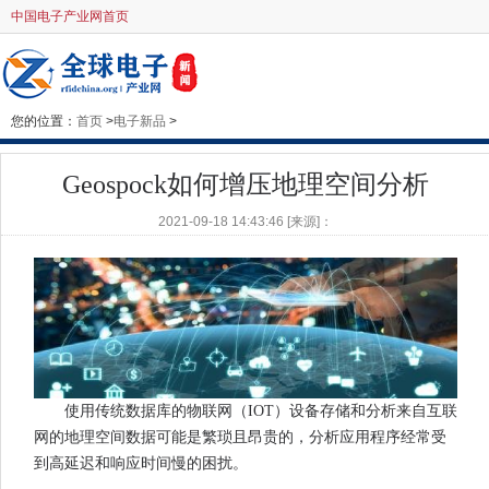
中国电子产业网首页
您的位置：
首页
>
电子新品
>
Geospock如何增压地理空间分析
2021-09-18 14:43:46 [来源]：
使用传统数据库的物联网（IOT）设备存储和分析来自互联
网的地理空间数据可能是繁琐且昂贵的，分析应用程序经常受
到高延迟和响应时间慢的困扰。