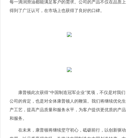
每一滴润滑油都能满足客户的需求。公司的产品不仅在品质上
得到了广泛认可，在市场上也获得了良好的口碑。
康普顿此次获得“中国制造冠军企业”奖项，不仅是对我们
公司的肯定，也是对全体康普顿人的鞭策。我们将继续优化生
产工艺，提高产品质量和服务水平，为客户提供更优质的产品
和服务。
在未来，康普顿将继续坚守初心，砥砺前行，以创新驱动