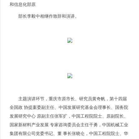
和信息化部原
部长李毅中相继作致辞和演讲。
主题演讲环节，重庆市原市长、研究员黄奇帆，第十四届
全国政 协提案委副主任、中国发展研究基金会理事长、国务院
发展研究中心 原副主任张军扩，中国工程院院士、原副院长、
国家新材料产业发展 专家咨询委员会主任干勇，中国机械工业
集团有限公司党委
书记
、董 事长张晓仑，中国工程院院士、华