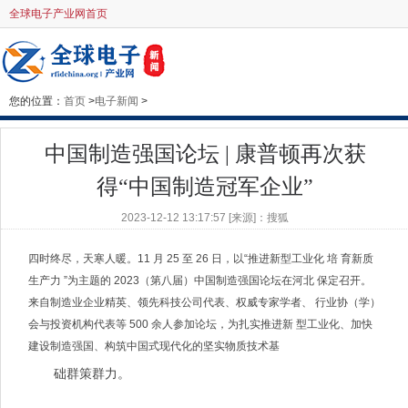
全球电子产业网首页
您的位置：
首页
>
电子新闻
>
中国制造强国论坛 | 康普顿再次获
得“中国制造冠军企业”
2023-12-12 13:17:57 [来源]：搜狐
四时终尽，天寒人暖。11 月 25 至 26 日，以“推进新型工业化 培 育新质
生产力 ”为主题的 2023（第八届）中国制造强国论坛在河北 保定召开。
来自制造业企业精英、领先科技公司代表、权威专家学者、 行业协（学）
会与投资机构代表等 500 余人参加论坛，为扎实推进新 型工业化、加快
建设制造强国、构筑中国式现代化的坚实物质技术基
础群策群力。