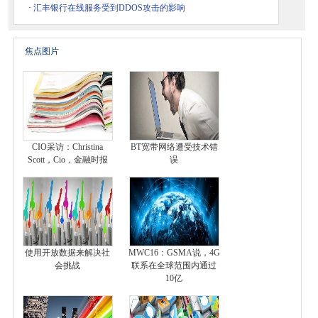
·
汇丰银行在线服务受到DDOS攻击的影响
焦点图片
CIO采访：Christina
BT宽带网络遭受技术错
Scott，Cio，金融时报
误
使用开放数据来解决社
MWC16：GSMA说，4G
会挑战
联系在全球范围内通过
10亿