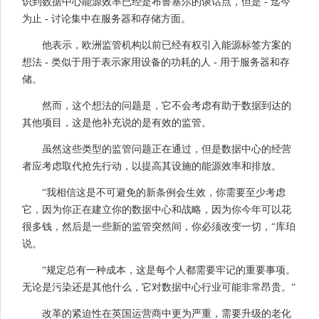
识到数据中心能源效率已经是布鲁塞尔的谈话点，但是 - 迄今
为止 - 讨论集中在服务器和存储方面。
他表示，欧洲监管机构以前已经有权引入能源标签方案的
想法 - 类似于用于表示家用设备的功耗的人 - 用于服务器和存
储。
然而，这个想法的问题是，它不会考虑有助于数据到达的
其他项目，这是他补充说的是有效的监管。
虽然这些类型的监管问题正在通过，但是数据中心的经营
者应考虑取代抢先行动，以提高其设施的能源效率和排放。
“我相信这是不可避免的新条例会生效，你需要至少考虑
它，因为你正在建立你的数据中心和战略，因为你今年可以花
很多钱，然后是一些新的监管突然间，你必须改变一切，“库珀
说。
“规定总有一种成本，这是每个人都需要牢记的重要事项。
无论是污染还是其他什么，它对数据中心行业可能非常昂贵。“
改革的紧迫性在英国运营商中更为严重，需要升级的老化