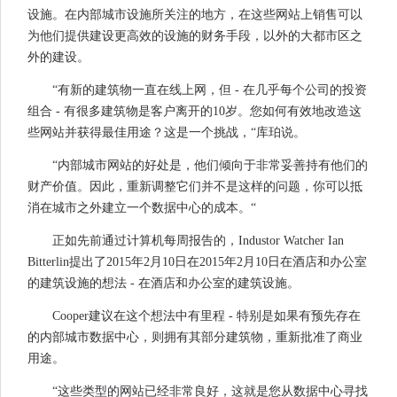
设施。在内部城市设施所关注的地方，在这些网站上销售可以
为他们提供建设更高效的设施的财务手段，以外的大都市区之
外的建设。
“有新的建筑物一直在线上网，但 - 在几乎每个公司的投资
组合 - 有很多建筑物是客户离开的10岁。您如何有效地改造这
些网站并获得最佳用途？这是一个挑战，“库珀说。
“内部城市网站的好处是，他们倾向于非常妥善持有他们的
财产价值。因此，重新调整它们并不是这样的问题，你可以抵
消在城市之外建立一个数据中心的成本。“
正如先前通过计算机每周报告的，Industor Watcher Ian
Bitterlin提出了2015年2月10日在2015年2月10日在酒店和办公室
的建筑设施的想法 - 在酒店和办公室的建筑设施。
Cooper建议在这个想法中有里程 - 特别是如果有预先存在
的内部城市数据中心，则拥有其部分建筑物，重新批准了商业
用途。
“这些类型的网站已经非常良好，这就是您从数据中心寻找