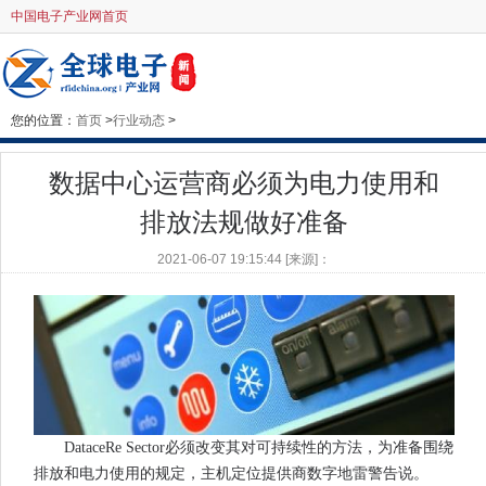
中国电子产业网首页
您的位置：
首页
>
行业动态
>
数据中心运营商必须为电力使用和
排放法规做好准备
2021-06-07 19:15:44 [来源]：
DataceRe Sector必须改变其对可持续性的方法，为准备围绕
排放和电力使用的规定，主机定位提供商数字地雷警告说。