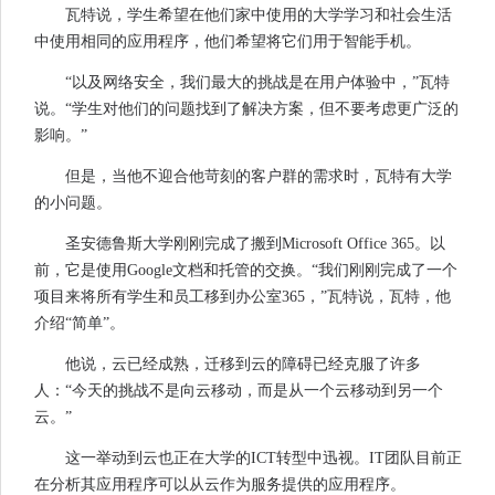
瓦特说，学生希望在他们家中使用的大学学习和社会生活
中使用相同的应用程序，他们希望将它们用于智能手机。
“以及网络安全，我们最大的挑战是在用户体验中，”瓦特
说。“学生对他们的问题找到了解决方案，但不要考虑更广泛的
影响。”
但是，当他不迎合他苛刻的客户群的需求时，瓦特有大学
的小问题。
圣安德鲁斯大学刚刚完成了搬到Microsoft Office 365。以
前，它是使用Google文档和托管的交换。“我们刚刚完成了一个
项目来将所有学生和员工移到办公室365，”瓦特说，瓦特，他
介绍“简单”。
他说，云已经成熟，迁移到云的障碍已经克服了许多
人：“今天的挑战不是向云移动，而是从一个云移动到另一个
云。”
这一举动到云也正在大学的ICT转型中迅视。IT团队目前正
在分析其应用程序可以从云作为服务提供的应用程序。