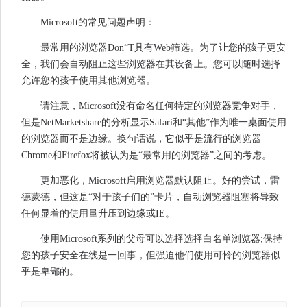
Microsoft的常见问题声明：
最常用的浏览器Don“T具有Web筛选。为了让您的孩子更安
全，我们会自动阻止这些浏览器在其设备上。您可以随时选择
允许您的孩子使用其他浏览器。
请注意，Microsoft没有命名任何特定的浏览器竞争对手，
但是NetMarketshare的分析显示Safari和“其他”作为唯一桌面使用
的浏览器而不是边缘。换句话说，它似乎是流行的浏览器
Chrome和Firefox将被认为是“最常用的浏览器”之间的考虑。
更加恶化，Microsoft启用浏览器默认阻止。好的尝试，雷
德蒙德，但这是“对于孩子们的”卡片，自动浏览器阻塞将导致
任何显着的使用量升压到边缘或IE。
使用Microsoft系列的父母可以选择选择白名单浏览器;保持
您的孩子安全在线是一回事，但强迫他们使用可怜的浏览器似
乎是卑鄙的。