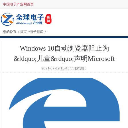
中国电子产业网首页
您的位置：
首页
>
电子新闻
>
Windows 10自动浏览器阻止为
&ldquo;儿童&rdquo;声明Microsoft
2021-07-19 10:43:55 [来源]：