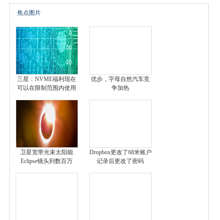
焦点图片
三星：NVME福利现在
优步，字母自然汽车竞
可以在限制范围内使用
争加热
卫星宽带光束太阳能
Dropbox更改了68米账户
Eclipse镜头到数百万
记录后更改了密码