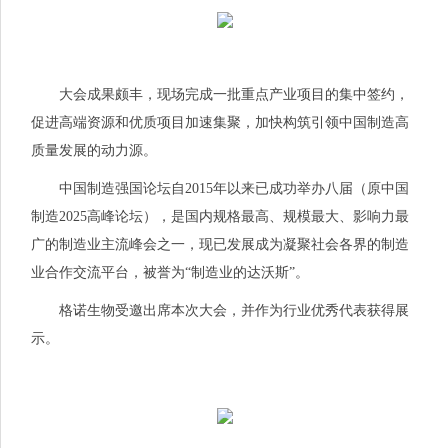
大会成果颇丰，现场完成一批重点产业项目的集中签约，
促进高端资源和优质项目加速集聚，加快构筑引领中国制造高
质量发展的动力源。
中国制造强国论坛自2015年以来已成功举办八届（原中国
制造2025高峰论坛），是国内规格最高、规模最大、影响力最
广的制造业主流峰会之一，现已发展成为凝聚社会各界的制造
业合作交流平台，被誉为“制造业的达沃斯”。
格诺生物受邀出席本次大会，并作为行业优秀代表获得展
示。