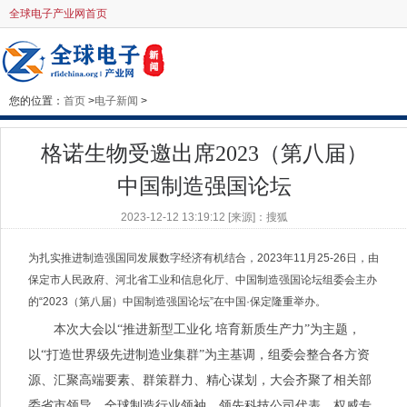
全球电子产业网首页
您的位置：
首页
>
电子新闻
>
格诺生物受邀出席2023（第八届）
中国制造强国论坛
2023-12-12 13:19:12 [来源]：搜狐
为扎实推进制造强国同发展数字经济有机结合，2023年11月25-26日，由
保定市人民政府、河北省工业和信息化厅、中国制造强国论坛组委会主办
的“2023（第八届）中国制造强国论坛”在中国·保定隆重举办。
本次大会以“推进新型工业化 培育新质生产力”为主题，
以“打造世界级先进制造业集群”为主基调，组委会整合各方资
源、汇聚高端要素、群策群力、精心谋划，大会齐聚了相关部
委省市领导、全球制造行业领袖、领先科技公司代表、权威专