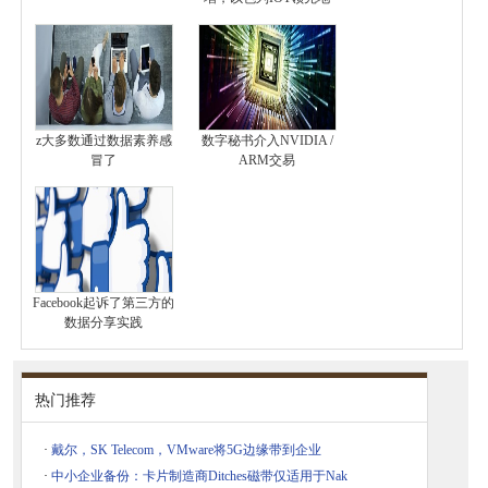
z大多数通过数据素养感
数字秘书介入NVIDIA /
冒了
ARM交易
Facebook起诉了第三方的
数据分享实践
热门推荐
·
戴尔，SK Telecom，VMware将5G边缘带到企业
·
中小企业备份：卡片制造商Ditches磁带仅适用于Nak