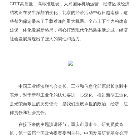
GITT高质量、高标准建设，大兴国际机场运营，经济区域经济
结构正在发生深刻的变化，北京的经济活动中心日趋南移，这
些都为保定带来了千载难逢的重大机遇。全市上下全力构建京
雄保一体化发展新格局，精心打造现代化品质生活之城，经济
社会发展展现出了强大的韧性和活力。
中国工业经济联合会会长、工业和信息化部原部长李毅中
表示，对于新型工业化的认知要进一步深化，推进新型工业化
是光荣而艰巨的历史使命，是我们应该承担的
政治
、经济、法
律责任和社会责任。
在接下来的主题演讲环节，重庆市原市长、研究员黄奇
帆，第十四届全国政协提案委副主任、中国发展研究基金会理