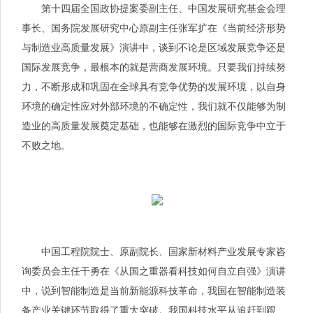
第十四届全国政协提案委副主任、中国发展研究基金会理
事长、国务院发展研究中心原副主任张军扩在《当前经济形势
与制造业高质量发展》演讲中，谈到不论是区域发展竞争还是
国际发展竞争，最根本的就是营商发展环境。只要我们持续努
力，不断形成和巩固在全球具有竞争优势的发展环境，以自身
环境的确定性应对外部环境的不确定性，我们就不仅能够为制
造业的高质量发展奠定基础，也能够在激烈的国际竞争中立于
不败之地。
中国工程院院士、原副院长、国家新材料产业发展专家咨
询委员会主任干勇在《从国之重器看科技如何自立自强》演讲
中，说到智能制造是当前新能源科技革命，我国在智能制造装
备产业关键环节取得了重大突破。我国科技水平从追赶到跟