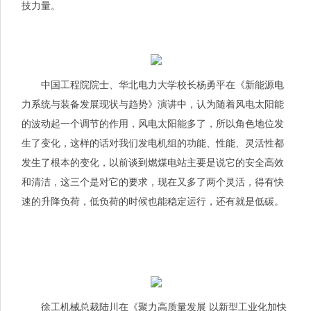
技力量。
中国工程院院士、华北电力大学校长杨勇平在《新能源电
力系统与装备发展现状与趋势》演讲中，认为随着风电太阳能
的波动起一个调节的作用，风电太阳能多了，所以角色地位发
生了变化，这样的话对我们发电机组的功能、性能、灵活性都
发生了根本的变化，以前谈到燃煤电站主要是说它的安全高效
和清洁，这三个是对它的要求，现在又多了两个灵活，得有快
速的升降负荷，低负荷的时候也能稳定运行，还有就是低碳。
徐工机械总裁陆川在《聚力高质量发展 以新型工业化加快