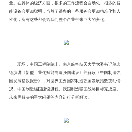
量。在具体的经济方面，很多的工作流程会自动化，很多的智
能设备会更加聪明，当然了很多的一些服务会更加精准化和人
性化，所有这些都会给我们整个产业带来巨大的变化。
现场，中国工程院院士、南京航空航天大学党委
书记
单忠
德演讲《新型工业化赋能制造强国建设》并解读《中国制造强
国发展指数报告》，对世界主要国家制造强国发展指数变动情
况、中国制造强国建设进程、我国制造强国战略目标完成度、
未来需解决的重大问题等内容进行分析解读。