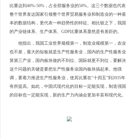
比重达到40%-50%，占全部服务业的50%。这三个数据也代表
整个世界发达国家引领整个世界贸易服务业和制造业的一种基
本的数据结构，更代表一种趋势性的特征。相比较之下，我国
的产业链体系、生产体系、GDP比重体系显然是有差距的。
他指出，我国工业世界规模第一，制造业规模第一，农业
也不差，最大的短板就是生产性服务业，国内的生产性服务业
算第三产业，国内板块做的不到位、国际就更不到位，要解决
这个问题的关键是要把生产性服务业国内板块搞起来。他强
调，要着力推进生产性服务业，使其比重在“十四五”到2035年
有所提高。如此，中国式现代化的目标一定能实现，制造强国
的目标也一定能实现，新的生产力内涵会更加丰富和现代化。