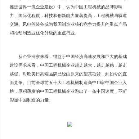
推进世界一流企业建设》中，认为中国工程机械的品牌影响
力、国际化程度，科技和创新能力显著提高，工程机械与轨道
交通、风电等装备成为我国制造业核心竞争力提升的重点产品
和推动制造业优化升级的重点行业。
从企业洞察来看，得益于中国经济高速发展和巨大的基础
建设需求来看，中国工程机械企业越走越大，越走越稳，越走
越强。对欧美日高端品牌已经由原来的望其项背，到如今的直
面竞争。目前全球前五十大工程机械制造商中10家中国企业入
榜，厚积薄发的中国工程机械企业跑出了一条中国速度，不断
彰显中国制造的力量。