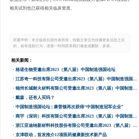
相关试剂也已获得相关临床资质。
郑重声明：本文版权归原作者所有，转载文章仅为传播更多信息之目
的，如有侵权行为，请第一时间联系我们修改或删除，多谢。
相关新闻：
·
格诺生物受邀出席2023（第八届）中国制造强国论坛
·
江苏奇一科技有限公司受邀出席2023（第八届）中国制造强国论坛
·
锦州长城耐火材料有限公司受邀出席2023（第八届）中国制造强国论坛
·
戴森，还有人买吗？
·
中国制造强国论坛 | 康普顿再次获得“中国制造冠军企业”
·
商宇（深圳）科技有限公司受邀出席2023（第八届）中国制造强国论坛
·
浙江亚迪纳新材料科技股份有限公司受邀出席2023（第八届）中国制造强国论坛
·
京津联动，首发推介12项医药健康新技术新产品