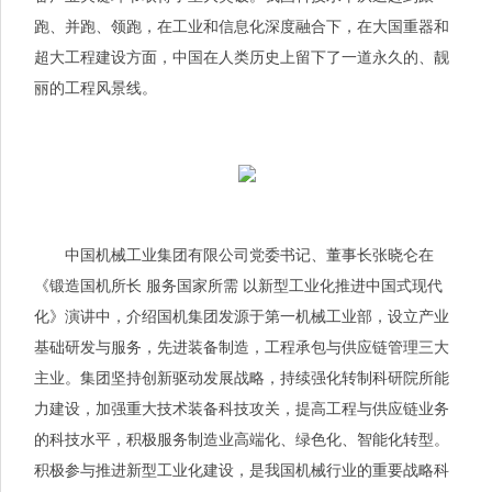
跑、并跑、领跑，在工业和信息化深度融合下，在大国重器和
超大工程建设方面，中国在人类历史上留下了一道永久的、靓
丽的工程风景线。
中国机械工业集团有限公司党委
书记
、董事长张晓仑在
《锻造国机所长 服务国家所需 以新型工业化推进中国式现代
化》演讲中，介绍国机集团发源于第一机械工业部，设立产业
基础研发与服务，先进装备制造，工程承包与供应链管理三大
主业。集团坚持创新驱动发展战略，持续强化转制科研院所能
力建设，加强重大技术装备科技攻关，提高工程与供应链业务
的科技水平，积极服务制造业高端化、绿色化、智能化转型。
积极参与推进新型工业化建设，是我国机械行业的重要战略科