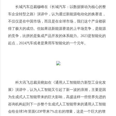
长城汽车总裁穆峰在《长城汽车：以数据驱动为核心的整
车企业转型之路》演讲中，认为通过新能源电动化的换赛道，
不仅仅是在中国市场，而且是在全球市场，我们这个产业都获
得了极大的成功。但如果说新能源赛道的上半场竞争，是能源
的竞争，比拼的是集成产品开发的体系能力。2023是智能化的
起点，2024汽车或者是乘用车智能化的一个元年。
科大讯飞总裁吴晓如在《通用人工智能助力新型工业化发
展》演讲中，认为人工智能又引起了新一波的浪潮，主要是因
为生成式人工智能带来的巨大影响，高盛这样一些世界先进的
咨询机构起到下一步整个生成式人工智能带来的通用人工智能
会给全球5年里面GDP带来7%左右的增量，这是一个巨大的增