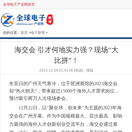
全球电子产业网首页
您的位置：
首页
>
电子新闻
>
海交会 引才何地实力强？现场“大
比拼”！
2023-12-24 21:43:36 [来源]：搜狐
冬至日的广州天气寒冷，位于琶洲展馆的2023海交会
却“热火朝天”，带来超过15000个海外人才需求岗位，
预计吸引两万人次现场参会。
12月22日，以"聚全球，创未来"为主题的2023年海
交会在广州开幕。作为中国规模最大、层次最高、影响
力最强的海外人才创新创业交流平台，海交会通过展