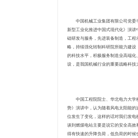
中国机械工业集团有限公司党委
新型工业化推进中国式现代化》演讲
础研发与服务，先进装备制造，工程
略，持续强化转制科研院所能力建设
的科技水平，积极服务制造业高端化
设，是我国机械行业的重要战略科技
中国工程院院士、华北电力大学
势》演讲中，认为随着风电太阳能的
位发生了变化，这样的话对我们发电
谈到燃煤电站主要是说它的安全高效
得有快速的升降负荷，低负荷的时候