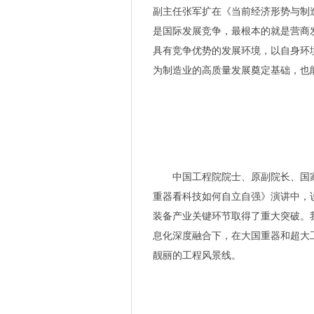
副主任张军扩在《当前经济形势与制
是国际发展竞争，最根本的就是营商
具有竞争优势的发展环境，以自身环
为制造业的高质量发展奠定基础，也
中国工程院院士、原副院长、国
重器看科技如何自立自强》演讲中，
装备产业关键环节取得了重大突破。
息化深度融合下，在大国重器和超大
靓丽的工程风景线。