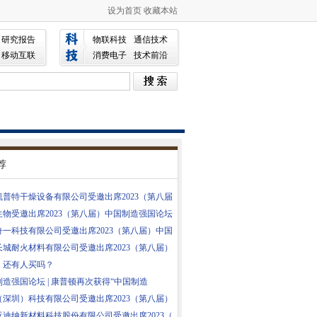
设为首页
收藏本站
研究报告
物联科技
通信技术
移动互联
消费电子
技术前沿
荐
凯普特干燥设备有限公司受邀出席2023（第八届
生物受邀出席2023（第八届）中国制造强国论坛
奇一科技有限公司受邀出席2023（第八届）中国
长城耐火材料有限公司受邀出席2023（第八届）
，还有人买吗？
造强国论坛 | 康普顿再次获得“中国制造
（深圳）科技有限公司受邀出席2023（第八届）
亚迪纳新材料科技股份有限公司受邀出席2023（