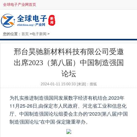
全球电子产业网首页
您的位置：
首页
>
电子新闻
>
邢台昊驰新材料科技有限公司受邀
出席2023（第八届）中国制造强国
论坛
2024-01-11 15:00:33 [来源]：搜狐
为扎实推进制造强国同发展数字经济有机结合,2023年
11月25-26日,由保定市人民政府、河北省工业和信息化
厅、中国制造强国论坛组委会主办的“2023(第八届)中国
制造强国论坛”在中国·保定隆重举办。