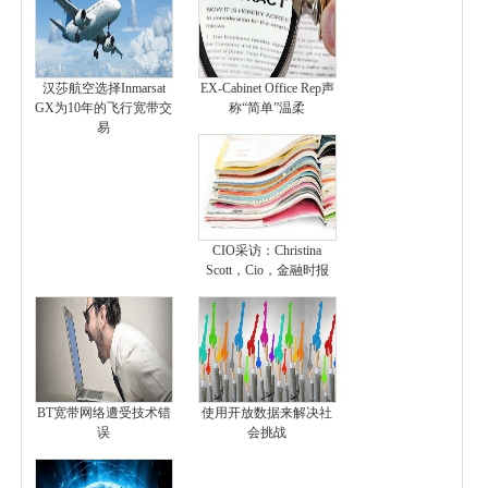
汉莎航空选择Inmarsat
EX-Cabinet Office Rep声
GX为10年的飞行宽带交
称“简单”温柔
易
CIO采访：Christina
Scott，Cio，金融时报
BT宽带网络遭受技术错
使用开放数据来解决社
误
会挑战