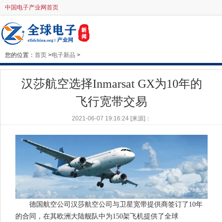
中国电子产业网首页
您的位置：
首页
>
电子新品
>
汉莎航空选择Inmarsat GX为10年的
飞行宽带交易
2021-06-07 19:16:24 [来源]：
德国航空公司汉莎航空公司与卫星宽带提供商签订了10年
的合同，在其欧洲大陆舰队中为150架飞机提供了全球